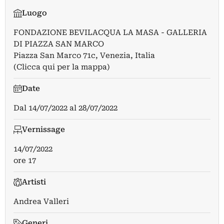
Luogo
FONDAZIONE BEVILACQUA LA MASA - GALLERIA
DI PIAZZA SAN MARCO
Piazza San Marco 71c, Venezia, Italia
(Clicca qui per la mappa)
Date
Dal
14/07/2022
al
28/07/2022
Vernissage
14/07/2022
ore 17
Artisti
Andrea Valleri
Generi