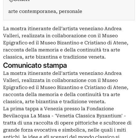
arte contemporanea, personale
La mostra itinerante dell’artista veneziano Andrea
Valleri, realizzata in collaborazione con il Museo
Epigrafico ed il Museo Bizantino e Cristiano di Atene,
racconta della memoria e della continuità tra arte
classica, arte bizantina e tradizione veneta.
Comunicato stampa
La mostra itinerante dell'artista veneziano Andrea
Valleri, realizzata in collaborazione con il Museo
Epigrafico ed il Museo Bizantino e Cristiano di Atene,
racconta della memoria e della continuità tra arte
classica, arte bizantina e tradizione veneta.
La prima tappa a Venezia presso la Fondazione
Bevilacqua La Masa - 'Venetia Classica Byzantium' -
tratta di una raccolta di opere pittoriche e scultoree di
grande forza evocativa e simbolica, nelle quali i miti
antichi, le idee e gli scenari del mondo classico si