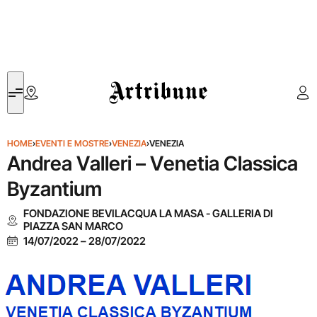
Artribune
HOME
›
EVENTI E MOSTRE
›
VENEZIA
›
VENEZIA
Andrea Valleri – Venetia Classica
Byzantium
FONDAZIONE BEVILACQUA LA MASA - GALLERIA DI
PIAZZA SAN MARCO
14/07/2022
–
28/07/2022