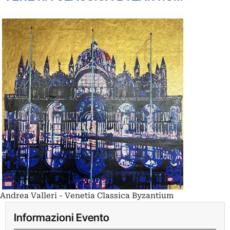
Andrea Valleri - Venetia Classica Byzantium
Informazioni Evento