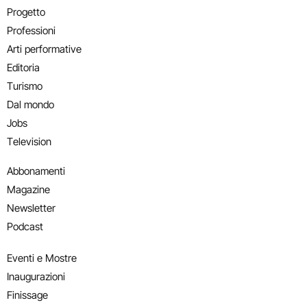
Progetto
Professioni
Arti performative
Editoria
Turismo
Dal mondo
Jobs
Television
Abbonamenti
Magazine
Newsletter
Podcast
Eventi e Mostre
Inaugurazioni
Finissage