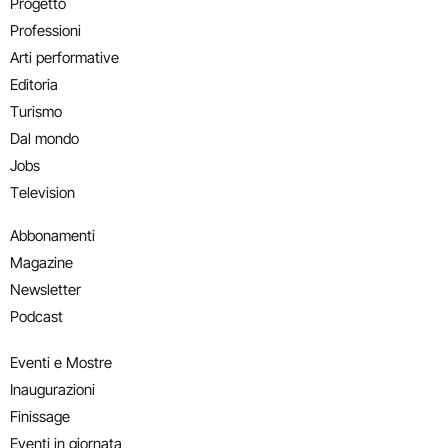
Progetto
Professioni
Arti performative
Editoria
Turismo
Dal mondo
Jobs
Television
Abbonamenti
Magazine
Newsletter
Podcast
Eventi e Mostre
Inaugurazioni
Finissage
Eventi in giornata