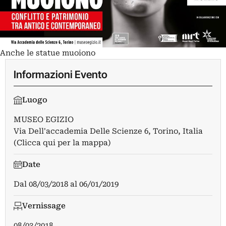
Anche le statue muoiono
Informazioni Evento
Luogo
MUSEO EGIZIO
Via Dell'accademia Delle Scienze 6, Torino, Italia
(Clicca qui per la mappa)
Date
Dal
08/03/2018
al
06/01/2019
Vernissage
08/03/2018