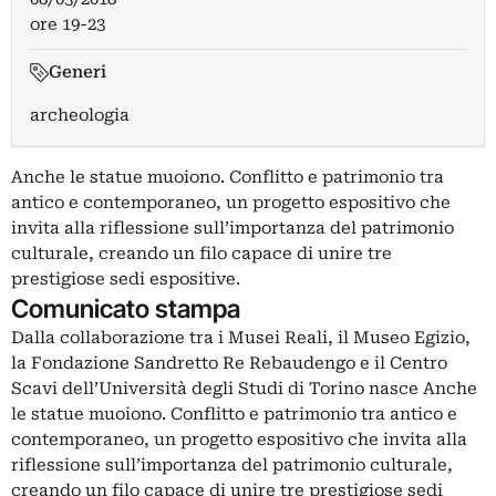
ore 19-23
Generi
archeologia
Anche le statue muoiono. Conflitto e patrimonio tra
antico e contemporaneo, un progetto espositivo che
invita alla riflessione sull’importanza del patrimonio
culturale, creando un filo capace di unire tre
prestigiose sedi espositive.
Comunicato stampa
Dalla collaborazione tra i Musei Reali, il Museo Egizio,
la Fondazione Sandretto Re Rebaudengo e il Centro
Scavi dell’Università degli Studi di Torino nasce Anche
le statue muoiono. Conflitto e patrimonio tra antico e
contemporaneo, un progetto espositivo che invita alla
riflessione sull’importanza del patrimonio culturale,
creando un filo capace di unire tre prestigiose sedi