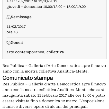
Dal
11/02/2017
al
12/03/2017
giovedì - domenica 10.00/13.00 – 15.00/19.00
Vernissage
11/02/2017
ore 18
Generi
arte contemporanea, collettiva
Res Publica – Galleria d’Arte Democratica apre il nuovo
anno con la mostra collettiva Analitica-Mente.
Comunicato stampa
Res Publica – Galleria d’Arte Democratica apre il nuovo
anno con la mostra collettiva Analitica-Mente che sarà
inaugurata sabato 11 febbraio 2017 alle ore 18.00 e potrà
essere visitata fino a domenica 12 marzo. L’esposizione
riunisce diverse opere di alcuni dei principali