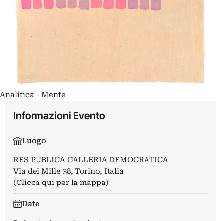
Analitica - Mente
Informazioni Evento
Luogo
RES PUBLICA GALLERIA DEMOCRATICA
Via dei Mille 38, Torino, Italia
(Clicca qui per la mappa)
Date