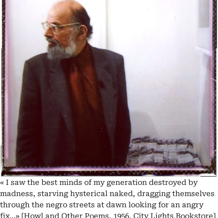
« I saw the best minds of my generation destroyed by
madness, starving hysterical naked, dragging themselves
through the negro streets at dawn looking for an angry
fix...» [Howl and Other Poems, 1956, City Lights Bookstore]