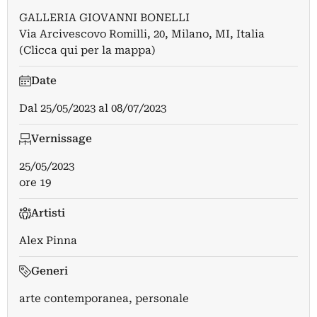
GALLERIA GIOVANNI BONELLI
Via Arcivescovo Romilli, 20, Milano, MI, Italia
(Clicca qui per la mappa)
Date
Dal
25/05/2023
al
08/07/2023
Vernissage
25/05/2023
ore 19
Artisti
Alex Pinna
Generi
arte contemporanea, personale