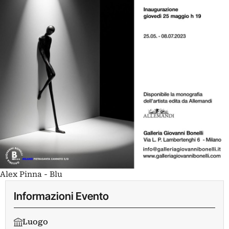
Alex Pinna - Blu
Informazioni Evento
Luogo