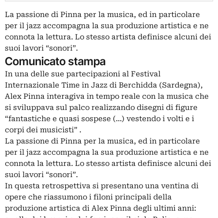
La passione di Pinna per la musica, ed in particolare
per il jazz accompagna la sua produzione artistica e ne
connota la lettura. Lo stesso artista definisce alcuni dei
suoi lavori “sonori”.
Comunicato stampa
In una delle sue partecipazioni al Festival
Internazionale Time in Jazz di Berchidda (Sardegna),
Alex Pinna interagiva in tempo reale con la musica che
si sviluppava sul palco realizzando disegni di figure
“fantastiche e quasi sospese (…) vestendo i volti e i
corpi dei musicisti” .
La passione di Pinna per la musica, ed in particolare
per il jazz accompagna la sua produzione artistica e ne
connota la lettura. Lo stesso artista definisce alcuni dei
suoi lavori “sonori”.
In questa retrospettiva si presentano una ventina di
opere che riassumono i filoni principali della
produzione artistica di Alex Pinna degli ultimi anni: