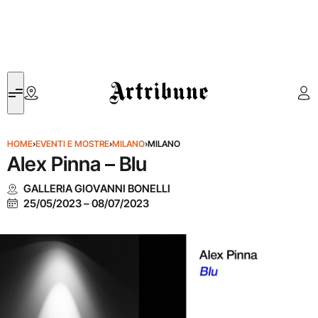
Artribune
HOME
›
EVENTI E MOSTRE
›
MILANO
›
MILANO
Alex Pinna – Blu
GALLERIA GIOVANNI BONELLI
25/05/2023
–
08/07/2023