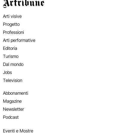
Artribune
Arti visive
Progetto
Professioni
Arti performative
Editoria
Turismo
Dal mondo
Jobs
Television
Abbonamenti
Magazine
Newsletter
Podcast
Eventi e Mostre