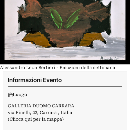
Alessandro Leon Bertieri - Emozioni della settimana
Informazioni Evento
Luogo
GALLERIA DUOMO CARRARA
via Finelli, 22, Carrara , Italia
(Clicca qui per la mappa)