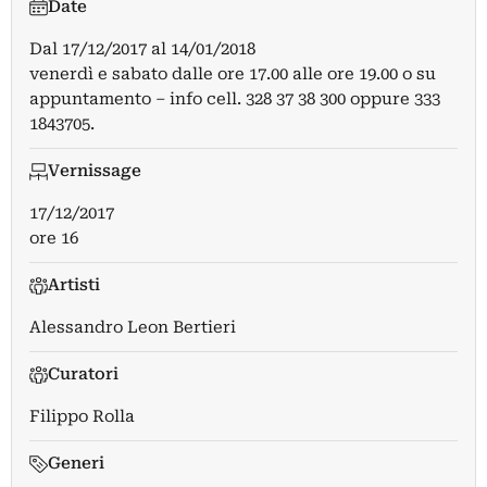
Date
Dal
17/12/2017
al
14/01/2018
venerdì e sabato dalle ore 17.00 alle ore 19.00 o su
appuntamento – info cell. 328 37 38 300 oppure 333
1843705.
Vernissage
17/12/2017
ore 16
Artisti
Alessandro Leon Bertieri
Curatori
Filippo Rolla
Generi