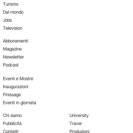
Turismo
Dal mondo
Jobs
Television
Abbonamenti
Magazine
Newsletter
Podcast
Eventi e Mostre
Inaugurazioni
Finissage
Eventi in giornata
Chi siamo
University
Pubblicità
Travel
Contatti
Produzioni