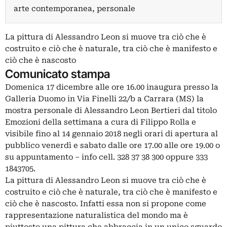
arte contemporanea, personale
La pittura di Alessandro Leon si muove tra ciò che è
costruito e ciò che è naturale, tra ciò che è manifesto e
ciò che è nascosto
Comunicato stampa
Domenica 17 dicembre alle ore 16.00 inaugura presso la
Galleria Duomo in Via Finelli 22/b a Carrara (MS) la
mostra personale di Alessandro Leon Bertieri dal titolo
Emozioni della settimana a cura di Filippo Rolla e
visibile fino al 14 gennaio 2018 negli orari di apertura al
pubblico venerdì e sabato dalle ore 17.00 alle ore 19.00 o
su appuntamento – info cell. 328 37 38 300 oppure 333
1843705.
La pittura di Alessandro Leon si muove tra ciò che è
costruito e ciò che è naturale, tra ciò che è manifesto e
ciò che è nascosto. Infatti essa non si propone come
rappresentazione naturalistica del mondo ma è