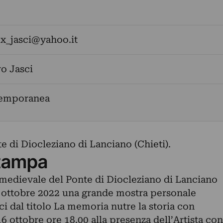
ex_jasci@yahoo.it
o Jasci
temporanea
 di Diocleziano di Lanciano (Chieti).
tampa
 medievale del Ponte di Diocleziano di Lanciano
29 ottobre 2022 una grande mostra personale
ci dal titolo La memoria nutre la storia con
 ottobre ore 18.00 alla presenza dell’Artista con