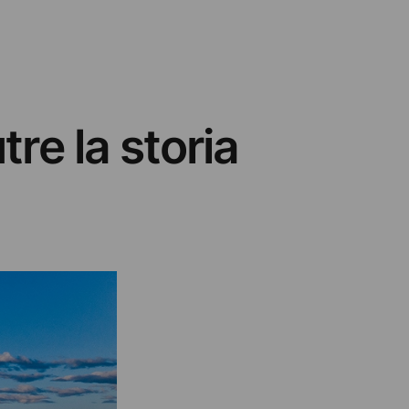
re la storia