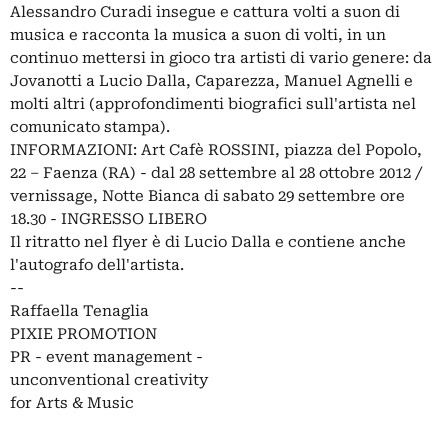
Alessandro Curadi insegue e cattura volti a suon di
musica e racconta la musica a suon di volti, in un
continuo mettersi in gioco tra artisti di vario genere: da
Jovanotti a Lucio Dalla, Caparezza, Manuel Agnelli e
molti altri (approfondimenti biografici sull'artista nel
comunicato stampa).
INFORMAZIONI: Art Cafè ROSSINI, piazza del Popolo,
22 – Faenza (RA) - dal 28 settembre al 28 ottobre 2012 /
vernissage, Notte Bianca di sabato 29 settembre ore
18.30 - INGRESSO LIBERO
Il ritratto nel flyer è di Lucio Dalla e contiene anche
l'autografo dell'artista.
--
Raffaella Tenaglia
PIXIE PROMOTION
PR - event management -
unconventional creativity
for Arts & Music