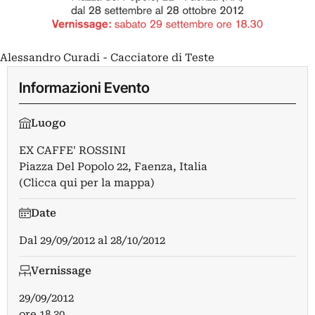
Alessandro Curadi - Cacciatore di Teste
Informazioni Evento
Luogo
EX CAFFE' ROSSINI
Piazza Del Popolo 22, Faenza, Italia
(Clicca qui per la mappa)
Date
Dal
29/09/2012
al
28/10/2012
Vernissage
29/09/2012
ore 18.30