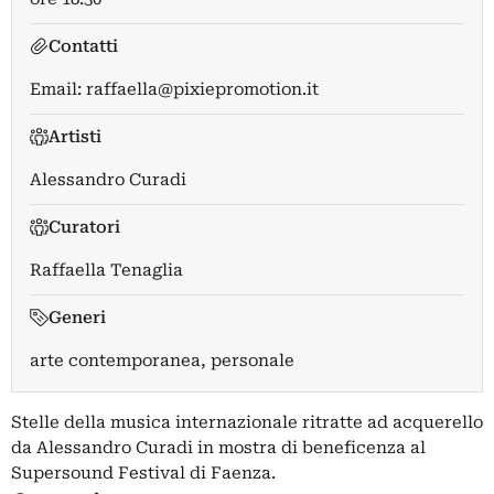
Contatti
Email:
raffaella@pixiepromotion.it
Artisti
Alessandro Curadi
Curatori
Raffaella Tenaglia
Generi
arte contemporanea, personale
Stelle della musica internazionale ritratte ad acquerello
da Alessandro Curadi in mostra di beneficenza al
Supersound Festival di Faenza.