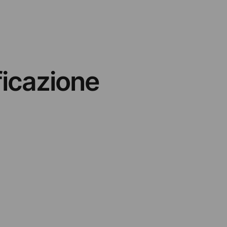
ficazione