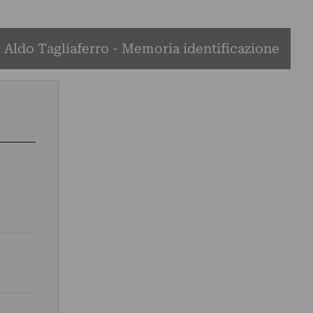
Aldo Tagliaferro - Memoria identificazione