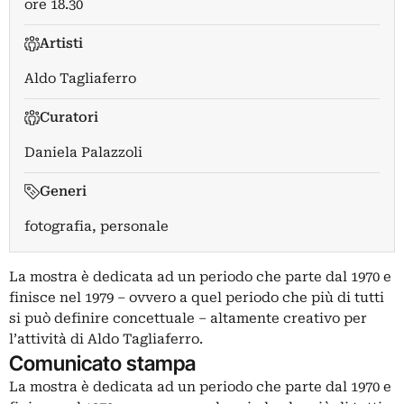
ore 18.30
Artisti
Aldo Tagliaferro
Curatori
Daniela Palazzoli
Generi
fotografia, personale
La mostra è dedicata ad un periodo che parte dal 1970 e
finisce nel 1979 – ovvero a quel periodo che più di tutti
si può definire concettuale – altamente creativo per
l’attività di Aldo Tagliaferro.
Comunicato stampa
La mostra è dedicata ad un periodo che parte dal 1970 e