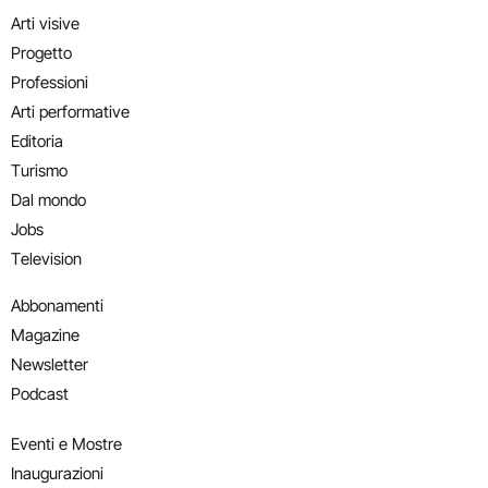
Arti visive
Progetto
Professioni
Arti performative
Editoria
Turismo
Dal mondo
Jobs
Television
Abbonamenti
Magazine
Newsletter
Podcast
Eventi e Mostre
Inaugurazioni