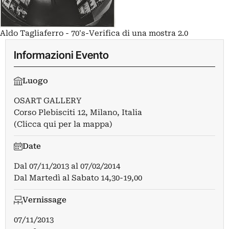
Aldo Tagliaferro - 70's-Verifica di una mostra 2.0
Informazioni Evento
Luogo
OSART GALLERY
Corso Plebisciti 12, Milano, Italia
(Clicca qui per la mappa)
Date
Dal
07/11/2013
al
07/02/2014
Dal Martedì al Sabato 14,30-19,00
Vernissage
07/11/2013