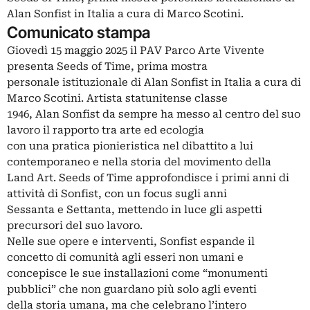
Alan Sonfist in Italia a cura di Marco Scotini.
Comunicato stampa
Giovedì 15 maggio 2025 il PAV Parco Arte Vivente
presenta Seeds of Time, prima mostra
personale istituzionale di Alan Sonfist in Italia a cura di
Marco Scotini. Artista statunitense classe
1946, Alan Sonfist da sempre ha messo al centro del suo
lavoro il rapporto tra arte ed ecologia
con una pratica pionieristica nel dibattito a lui
contemporaneo e nella storia del movimento della
Land Art. Seeds of Time approfondisce i primi anni di
attività di Sonfist, con un focus sugli anni
Sessanta e Settanta, mettendo in luce gli aspetti
precursori del suo lavoro.
Nelle sue opere e interventi, Sonfist espande il
concetto di comunità agli esseri non umani e
concepisce le sue installazioni come “monumenti
pubblici” che non guardano più solo agli eventi
della storia umana, ma che celebrano l’intero