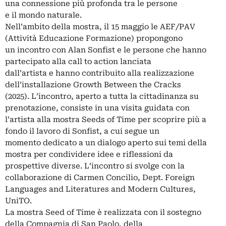
una connessione più profonda tra le persone
e il mondo naturale.
Nell’ambito della mostra, il 15 maggio le AEF/PAV
(Attività Educazione Formazione) propongono
un incontro con Alan Sonfist e le persone che hanno
partecipato alla call to action lanciata
dall’artista e hanno contribuito alla realizzazione
dell’installazione Growth Between the Cracks
(2025). L’incontro, aperto a tutta la cittadinanza su
prenotazione, consiste in una visita guidata con
l’artista alla mostra Seeds of Time per scoprire più a
fondo il lavoro di Sonfist, a cui segue un
momento dedicato a un dialogo aperto sui temi della
mostra per condividere idee e riflessioni da
prospettive diverse. L’incontro si svolge con la
collaborazione di Carmen Concilio, Dept. Foreign
Languages and Literatures and Modern Cultures,
UniTO.
La mostra Seed of Time è realizzata con il sostegno
della Compagnia di San Paolo, della