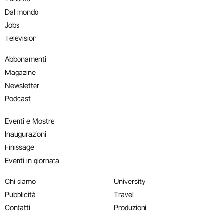
Dal mondo
Jobs
Television
Abbonamenti
Magazine
Newsletter
Podcast
Eventi e Mostre
Inaugurazioni
Finissage
Eventi in giornata
Chi siamo
University
Pubblicità
Travel
Contatti
Produzioni