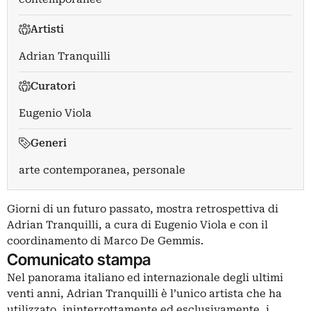
Artisti
Adrian Tranquilli
Curatori
Eugenio Viola
Generi
arte contemporanea, personale
Giorni di un futuro passato, mostra retrospettiva di
Adrian Tranquilli, a cura di Eugenio Viola e con il
coordinamento di Marco De Gemmis.
Comunicato stampa
Nel panorama italiano ed internazionale degli ultimi
venti anni, Adrian Tranquilli è l’unico artista che ha
utilizzato, ininterrottamente ed esclusivamente, i