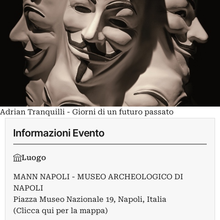
Adrian Tranquilli - Giorni di un futuro passato
Informazioni Evento
Luogo
MANN NAPOLI - MUSEO ARCHEOLOGICO DI
NAPOLI
Piazza Museo Nazionale 19, Napoli, Italia
(Clicca qui per la mappa)