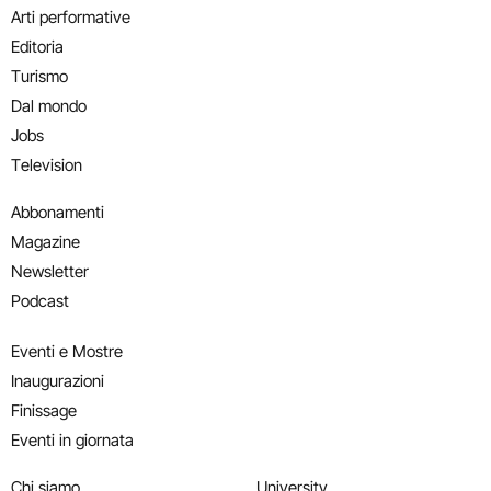
Arti performative
Editoria
Turismo
Dal mondo
Jobs
Television
Abbonamenti
Magazine
Newsletter
Podcast
Eventi e Mostre
Inaugurazioni
Finissage
Eventi in giornata
Chi siamo
University