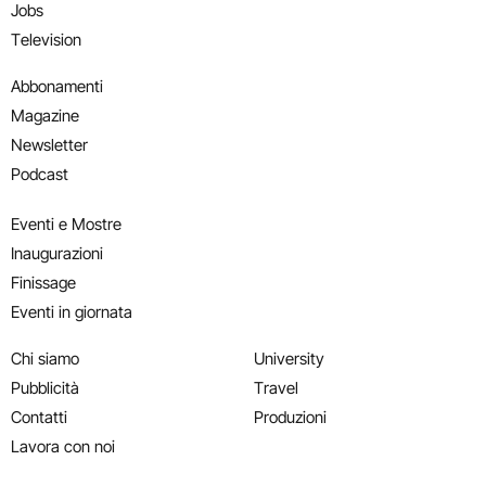
Jobs
Television
Abbonamenti
Magazine
Newsletter
Podcast
Eventi e Mostre
Inaugurazioni
Finissage
Eventi in giornata
Chi siamo
University
Pubblicità
Travel
Contatti
Produzioni
Lavora con noi