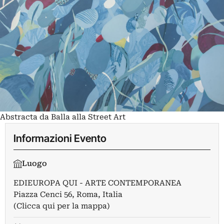
Abstracta da Balla alla Street Art
Informazioni Evento
Luogo
EDIEUROPA QUI - ARTE CONTEMPORANEA
Piazza Cenci 56, Roma, Italia
(Clicca qui per la mappa)