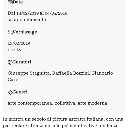
Date
Dal
13/02/2019
al
04/05/2019
su appuntamento
Vernissage
13/02/2019
ore 18
Curatori
Giuseppe Stagnitta
,
Raffaella Bozzini
,
Giancarlo
Carpi
Generi
arte contemporanea, collettiva, arte moderna
In mostra un secolo di pittura astratta italiana, con una
particolare attenzione alle più significative tendenze