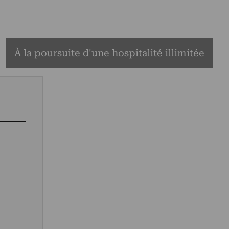
À la poursuite d'une hospitalité illimitée