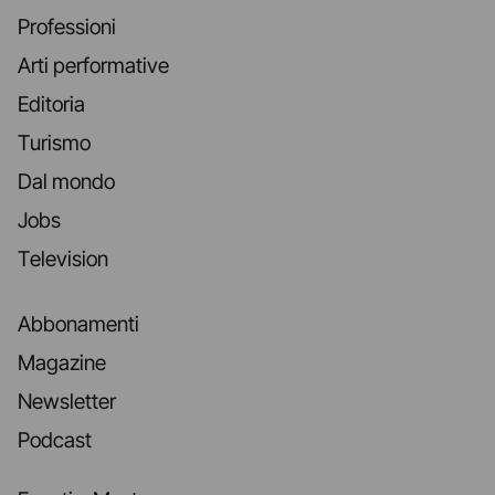
Professioni
Arti performative
Editoria
Turismo
Dal mondo
Jobs
Television
Abbonamenti
Magazine
Newsletter
Podcast