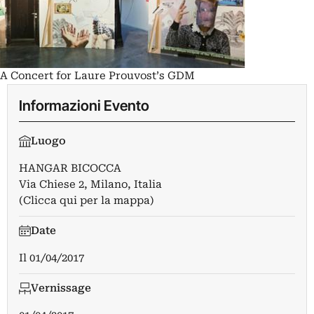
A Concert for Laure Prouvost’s GDM
Informazioni Evento
Luogo
HANGAR BICOCCA
Via Chiese 2, Milano, Italia
(Clicca qui per la mappa)
Date
Il
01/04/2017
Vernissage