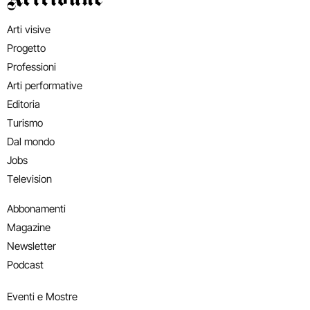
Arti visive
Progetto
Professioni
Arti performative
Editoria
Turismo
Dal mondo
Jobs
Television
Abbonamenti
Magazine
Newsletter
Podcast
Eventi e Mostre