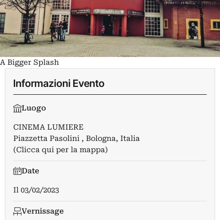
A Bigger Splash
Informazioni Evento
Luogo
CINEMA LUMIERE
Piazzetta Pasolini , Bologna, Italia
(Clicca qui per la mappa)
Date
Il
03/02/2023
Vernissage