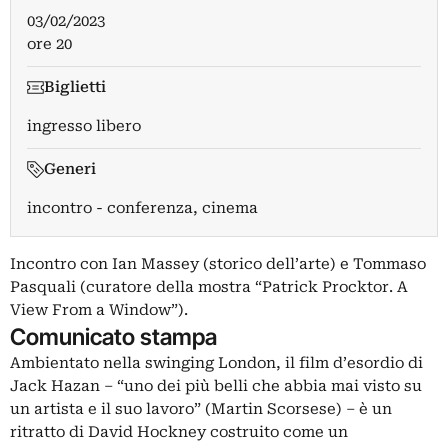
03/02/2023
ore 20
Biglietti
ingresso libero
Generi
incontro - conferenza, cinema
Incontro con Ian Massey (storico dell’arte) e Tommaso
Pasquali (curatore della mostra “Patrick Procktor. A
View From a Window”).
Comunicato stampa
Ambientato nella swinging London, il film d’esordio di
Jack Hazan – “uno dei più belli che abbia mai visto su
un artista e il suo lavoro” (Martin Scorsese) – è un
ritratto di David Hockney costruito come un