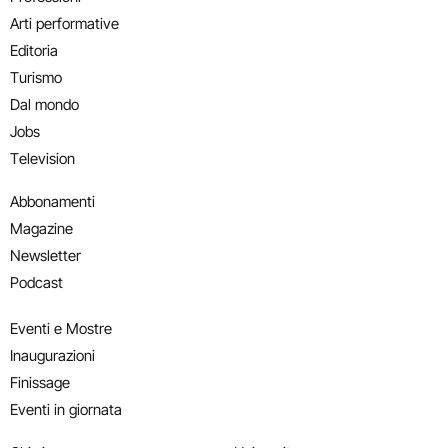
Arti performative
Editoria
Turismo
Dal mondo
Jobs
Television
Abbonamenti
Magazine
Newsletter
Podcast
Eventi e Mostre
Inaugurazioni
Finissage
Eventi in giornata