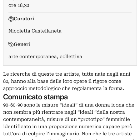
ore 18,30
Curatori
Nicoletta Castellaneta
Generi
arte contemporanea, collettiva
Le ricerche di queste tre artiste, tutte nate negli anni
80, hanno alla base delle loro opere il rigore come
approccio metodologico che regolamenta la forma.
Comunicato stampa
90-60-90 sono le misure “ideali” di una donna icona che
non sembra più rientrare negli “ideali “della nostra
contemporaneità, misure di un “prototipo” femminile
identificato in una proporzione numerica capace però
tutt’ora di colpire l’immaginario. Non che le tre artiste