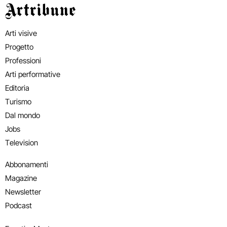
Artribune
Arti visive
Progetto
Professioni
Arti performative
Editoria
Turismo
Dal mondo
Jobs
Television
Abbonamenti
Magazine
Newsletter
Podcast