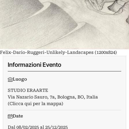
Felix-Dario-Ruggeri-Unlikely-Landscapes (1200x824)
Informazioni Evento
Luogo
STUDIO ERAARTE
Via Nazario Sauro, 7a, Bologna, BO, Italia
(Clicca qui per la mappa)
Date
Dal
08/02/2025
al
25/12/2025