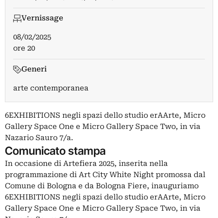
Vernissage
08/02/2025
ore 20
Generi
arte contemporanea
6EXHIBITIONS negli spazi dello studio erAArte, Micro
Gallery Space One e Micro Gallery Space Two, in via
Nazario Sauro 7/a.
Comunicato stampa
In occasione di Artefiera 2025, inserita nella
programmazione di Art City White Night promossa dal
Comune di Bologna e da Bologna Fiere, inauguriamo
6EXHIBITIONS negli spazi dello studio erAArte, Micro
Gallery Space One e Micro Gallery Space Two, in via