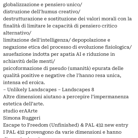
globalizzazione e pensiero unico/
distruzione dell'humus creativo/
destrutturazione e sostituzione dei valori morali con la
finalità di limitare le capacità di pensiero critico
alternativo/
limitazione dell'intelligenza/ depopolazione e
negazione etica del processo di evoluzione fisiologica/
asuefazione indotta per apatia AI e riduzione in
schiavitù delle menti/
psicoformazione di pseudo (umanità) epurata delle
qualità positive e negative che l'hanno resa unica,
intensa ed eroica.
– Unlikely Landscapes – Landscapes 8
Altre dimensioni aiutano a percepire l’impermanenza
estetica dell’arte.
studio erAArte
Simona Ruggeri
Escape to Freedom (Unfinished) & PAL 432 new entry
I PAL 432 provengono da varie dimensioni e hanno