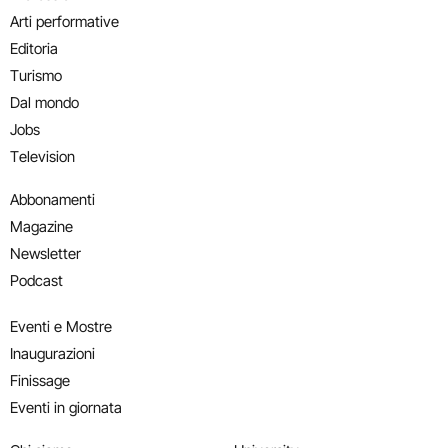
Arti performative
Editoria
Turismo
Dal mondo
Jobs
Television
Abbonamenti
Magazine
Newsletter
Podcast
Eventi e Mostre
Inaugurazioni
Finissage
Eventi in giornata