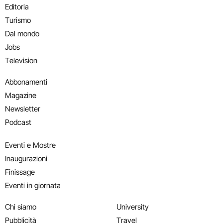
Editoria
Turismo
Dal mondo
Jobs
Television
Abbonamenti
Magazine
Newsletter
Podcast
Eventi e Mostre
Inaugurazioni
Finissage
Eventi in giornata
Chi siamo
University
Pubblicità
Travel