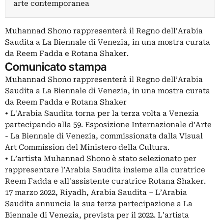
arte contemporanea
Muhannad Shono rappresenterà il Regno dell’Arabia
Saudita a La Biennale di Venezia, in una mostra curata
da Reem Fadda e Rotana Shaker.
Comunicato stampa
Muhannad Shono rappresenterà il Regno dell’Arabia
Saudita a La Biennale di Venezia, in una mostra curata
da Reem Fadda e Rotana Shaker
• L'Arabia Saudita torna per la terza volta a Venezia
partecipando alla 59. Esposizione Internazionale d’Arte
- La Biennale di Venezia, commissionata dalla Visual
Art Commission del Ministero della Cultura.
• L’artista Muhannad Shono è stato selezionato per
rappresentare l’Arabia Saudita insieme alla curatrice
Reem Fadda e all'assistente curatrice Rotana Shaker.
17 marzo 2022, Riyadh, Arabia Saudita – L’Arabia
Saudita annuncia la sua terza partecipazione a La
Biennale di Venezia, prevista per il 2022. L'artista