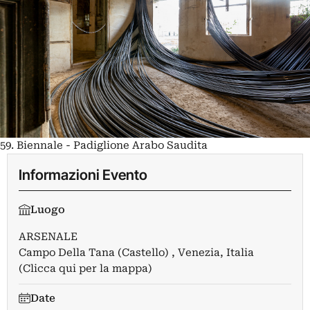
59. Biennale - Padiglione Arabo Saudita
Informazioni Evento
Luogo
ARSENALE
Campo Della Tana (Castello) , Venezia, Italia
(Clicca qui per la mappa)
Date