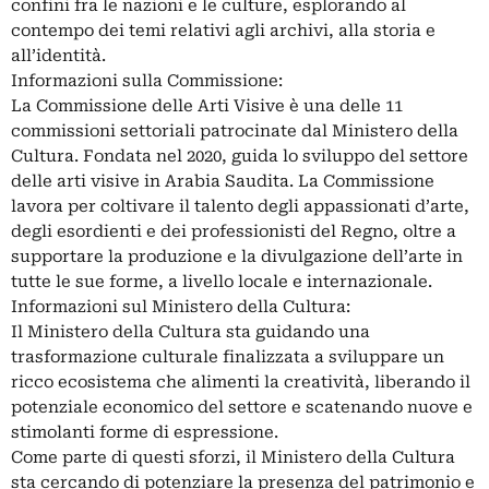
confini fra le nazioni e le culture, esplorando al
contempo dei temi relativi agli archivi, alla storia e
all’identità.
Informazioni sulla Commissione:
La Commissione delle Arti Visive è una delle 11
commissioni settoriali patrocinate dal Ministero della
Cultura. Fondata nel 2020, guida lo sviluppo del settore
delle arti visive in Arabia Saudita. La Commissione
lavora per coltivare il talento degli appassionati d’arte,
degli esordienti e dei professionisti del Regno, oltre a
supportare la produzione e la divulgazione dell’arte in
tutte le sue forme, a livello locale e internazionale.
Informazioni sul Ministero della Cultura:
Il Ministero della Cultura sta guidando una
trasformazione culturale finalizzata a sviluppare un
ricco ecosistema che alimenti la creatività, liberando il
potenziale economico del settore e scatenando nuove e
stimolanti forme di espressione.
Come parte di questi sforzi, il Ministero della Cultura
sta cercando di potenziare la presenza del patrimonio e