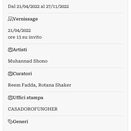
Dal
21/04/2022
al
27/11/2022
Vernissage
21/04/2022
ore 13 su invito
Artisti
Muhannad Shono
Curatori
Reem Fadda
,
Rotana Shaker
Uffici stampa
CASADOROFUNGHER
Generi