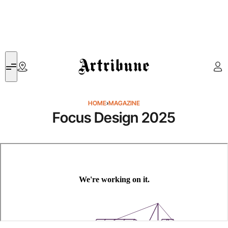
Artribune
HOME
›
MAGAZINE
Focus Design 2025