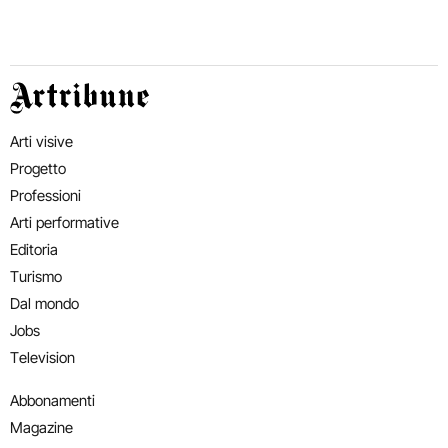
Artribune
Arti visive
Progetto
Professioni
Arti performative
Editoria
Turismo
Dal mondo
Jobs
Television
Abbonamenti
Magazine