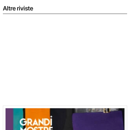
Altre riviste