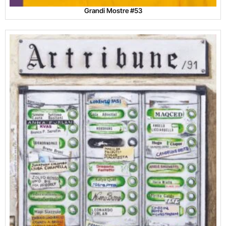
Grandi Mostre #53