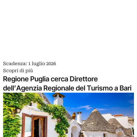
Scadenza: 1 luglio 2026
Scopri di più
Regione Puglia cerca Direttore
dell’Agenzia Regionale del Turismo a Bari