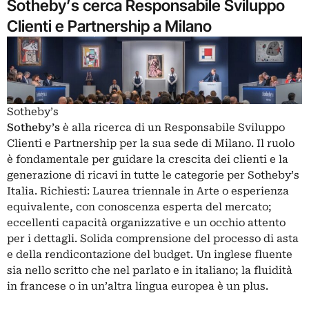
Sotheby’s cerca Responsabile Sviluppo
Clienti e Partnership a Milano
Sotheby’s
Sotheby’s
è alla ricerca di un Responsabile Sviluppo
Clienti e Partnership per la sua sede di Milano. Il ruolo
è fondamentale per guidare la crescita dei clienti e la
generazione di ricavi in tutte le categorie per Sotheby’s
Italia. Richiesti: Laurea triennale in Arte o esperienza
equivalente, con conoscenza esperta del mercato;
eccellenti capacità organizzative e un occhio attento
per i dettagli. Solida comprensione del processo di asta
e della rendicontazione del budget. Un inglese fluente
sia nello scritto che nel parlato e in italiano; la fluidità
in francese o in un’altra lingua europea è un plus.