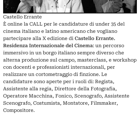
Castello Errante
È online la CALL per le candidature di under 35 del
cinema italiano e latino americano che vogliano
partecipare alla X edizione di
Castello Errante.
Residenza Internazionale del Cinema
: un percorso
immersivo in un borgo italiano sempre diverso che
alterna produzione sul campo, masterclass, e workshop
con docenti e professionisti internazionali, per
realizzare un cortometraggio di finzione. Le
candidature sono aperte per i ruoli di: Regista,
Assistente alla regia, Direttore della Fotografia,
Operatore Macchina, Fonico, Scenografo, Assistente
Scenografo, Costumista, Montatore, Filmmaker,
Compositore.