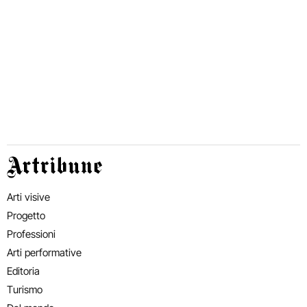
Artribune
Arti visive
Progetto
Professioni
Arti performative
Editoria
Turismo