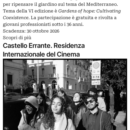
per ripensare il giardino sul tema del Mediterraneo.
Tema della VI edizione è
Gardens of hope: Cultivating
Coexistence
. La partecipazione è gratuita e rivolta a
giovani professionisti sotto i 36 anni.
Scadenza: 30 ottobre 2026
Scopri di più
Castello Errante. Residenza
Internazionale del Cinema