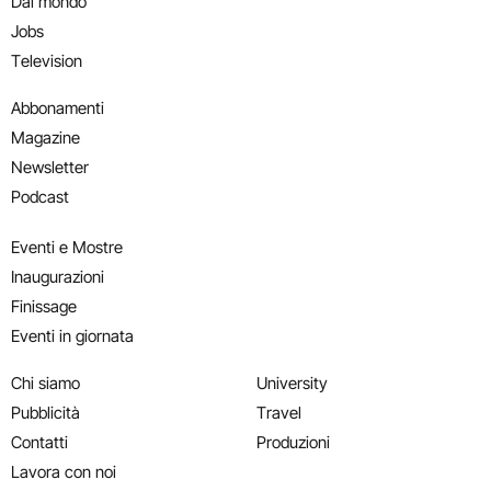
Dal mondo
Jobs
Television
Abbonamenti
Magazine
Newsletter
Podcast
Eventi e Mostre
Inaugurazioni
Finissage
Eventi in giornata
Chi siamo
University
Pubblicità
Travel
Contatti
Produzioni
Lavora con noi