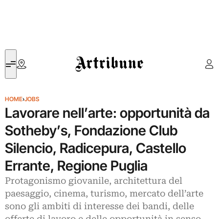
Artribune
HOME
›
JOBS
Lavorare nell’arte: opportunità da
Sotheby’s, Fondazione Club
Silencio, Radicepura, Castello
Errante, Regione Puglia
Protagonismo giovanile, architettura del
paesaggio, cinema, turismo, mercato dell’arte
sono gli ambiti di interesse dei bandi, delle