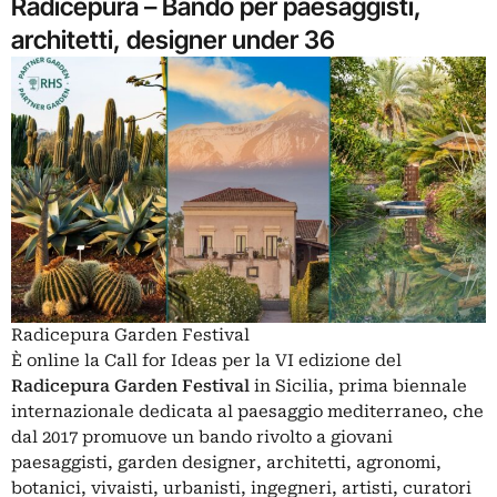
Radicepura – Bando per paesaggisti,
architetti, designer under 36
Radicepura Garden Festival
È online la Call for Ideas per la VI edizione del
Radicepura Garden Festival
in Sicilia, prima biennale
internazionale dedicata al paesaggio mediterraneo, che
dal 2017 promuove un bando rivolto a giovani
paesaggisti, garden designer, architetti, agronomi,
botanici, vivaisti, urbanisti, ingegneri, artisti, curatori