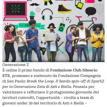
Generazione Z
È online il primo bando di
Fondazione Club Silencio
ETS
, promosso e sostenuto da Fondazione Compagnia
di San Paolo:
Break the Loop. Il bando spin-off di SparkZ
per la Generazione Zeta di Asti e Biella
. Pensata per
valorizzare e rafforzare il protagonismo giovanile dei
territori coinvolti, l’opportunità – rivolta a team di
giovani under 30 del territorio di Asti e Biella –