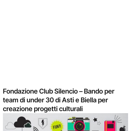
Fondazione Club Silencio – Bando per
team di under 30 di Asti e Biella per
creazione progetti culturali