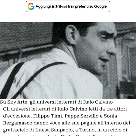
Su Sky Arte: gli universi letterari di Italo Calvino
Gli universi letterari di
Italo Calvino
letti da tre attori
d’eccezione.
Filippo Timi
,
Peppe Servillo
e Sonia
Bergamasco
danno voce alle sue pagine all’interno del
grattacielo di Intesa Sanpaolo, a Torino, in un ciclo di