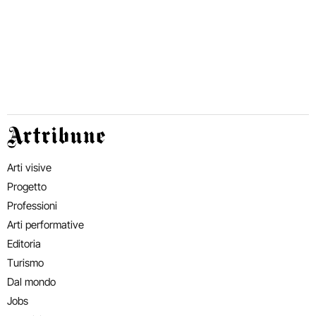
Artribune
Arti visive
Progetto
Professioni
Arti performative
Editoria
Turismo
Dal mondo
Jobs