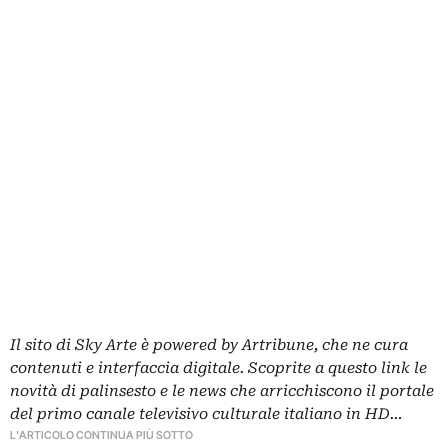
Il sito di Sky Arte è powered by Artribune, che ne cura
contenuti e interfaccia digitale. Scoprite a questo link le
novità di palinsesto e le news che arricchiscono il portale
del primo canale televisivo culturale italiano in HD…
L'ARTICOLO CONTINUA PIÙ SOTTO