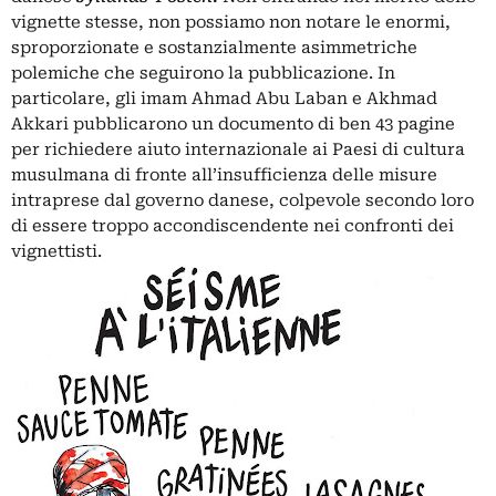
vignette stesse, non possiamo non notare le enormi,
sproporzionate e sostanzialmente asimmetriche
polemiche che seguirono la pubblicazione. In
particolare, gli imam Ahmad Abu Laban e Akhmad
Akkari pubblicarono un documento di ben 43 pagine
per richiedere aiuto internazionale ai Paesi di cultura
musulmana di fronte all’insufficienza delle misure
intraprese dal governo danese, colpevole secondo loro
di essere troppo accondiscendente nei confronti dei
vignettisti.