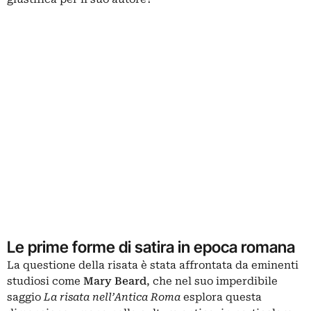
Le prime forme di satira in epoca romana
La questione della risata è stata affrontata da eminenti
studiosi come
Mary Beard
, che nel suo imperdibile
saggio
La risata nell’Antica Roma
esplora questa