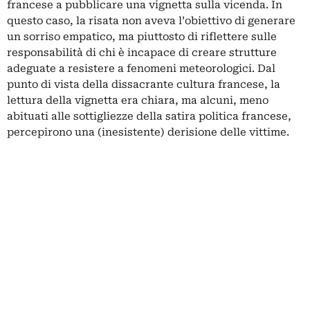
francese a pubblicare una vignetta sulla vicenda. In
questo caso, la risata non aveva l’obiettivo di generare
un sorriso empatico, ma piuttosto di riflettere sulle
responsabilità di chi è incapace di creare strutture
adeguate a resistere a fenomeni meteorologici. Dal
punto di vista della dissacrante cultura francese, la
lettura della vignetta era chiara, ma alcuni, meno
abituati alle sottigliezze della satira politica francese,
percepirono una (inesistente) derisione delle vittime.