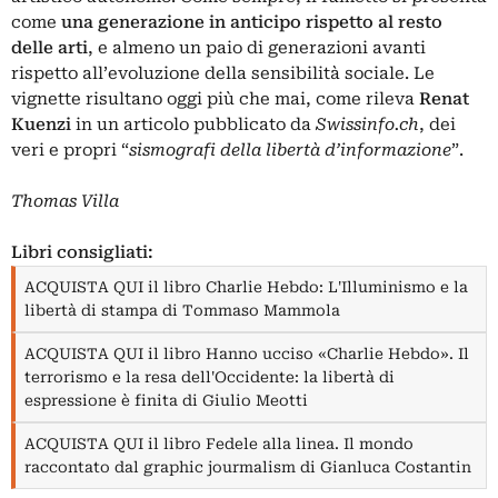
come
una generazione in anticipo rispetto al resto
delle arti
, e almeno un paio di generazioni avanti
rispetto all’evoluzione della sensibilità sociale. Le
vignette risultano oggi più che mai, come rileva
Renat
Kuenzi
in un articolo pubblicato da
Swissinfo.ch
, dei
veri e propri “
sismografi della libertà d’informazione
”.
Thomas Villa
Libri consigliati:
ACQUISTA QUI il libro Charlie Hebdo: L'Illuminismo e la
libertà di stampa di Tommaso Mammola
ACQUISTA QUI il libro Hanno ucciso «Charlie Hebdo». Il
terrorismo e la resa dell'Occidente: la libertà di
espressione è finita di Giulio Meotti
ACQUISTA QUI il libro Fedele alla linea. Il mondo
raccontato dal graphic jourmalism di Gianluca Costantin