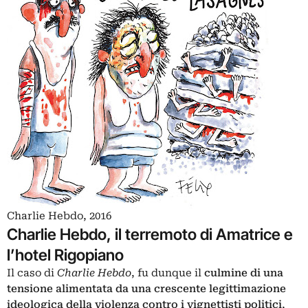
Charlie Hebdo, 2016
Charlie Hebdo, il terremoto di Amatrice e
l’hotel Rigopiano
Il caso di
Charlie Hebdo
, fu dunque il
culmine di una
tensione alimentata da una crescente legittimazione
ideologica della violenza contro i vignettisti politici
,