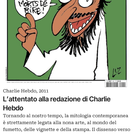
Charlie Hebdo, 2011
L’attentato alla redazione di Charlie
Hebdo
Tornando al nostro tempo, la mitologia contemporanea
è strettamente legata alla nona arte, al mondo del
fumetto, delle vignette e della stampa. Il dissenso verso