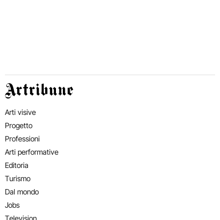
Artribune
Arti visive
Progetto
Professioni
Arti performative
Editoria
Turismo
Dal mondo
Jobs
Television