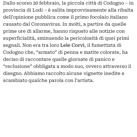
Dallo scorso 20 febbraio, la piccola città di Codogno – in
provincia di Lodi – è salita improvvisamente alla ribalta
dell’opinione pubblica come il primo focolaio italiano
causato dal Coronavirus. In molti, a partire da quelle
prime ore di allarme, hanno risposto alle notizie con
superficialità, sminuendo la pericolosità di quei primi
segnali. Non era tra loro
Lele Corvi
, il fumettista di
Codogno che, “armato” di penna e matite colorate, ha
deciso di raccontare quelle giornate di panico e
“reclusione” obbligata a modo suo, ovvero attraverso il
disegno. Abbiamo raccolto alcune vignette inedite e
scambiato qualche parola con l’artista.