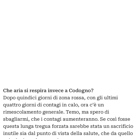
Che aria si respira invece a Codogno?
Dopo quindici giorni di zona rossa, con gli ultimi
quattro giorni di contagi in calo, ora c’è un
rimescolamento generale. Temo, ma spero di
sbagliarmi, che i contagi aumenteranno. Se così fosse
questa lunga tregua forzata sarebbe stata un sacrificio
inutile sia dal punto di vista della salute, che da quello