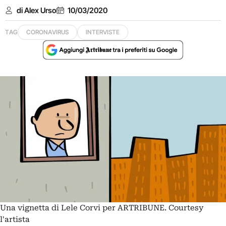
di Alex Urso
10/03/2020
TAG
CORONAVIRUS
INTERVISTE
Una vignetta di Lele Corvi per ARTRIBUNE. Courtesy
l'artista