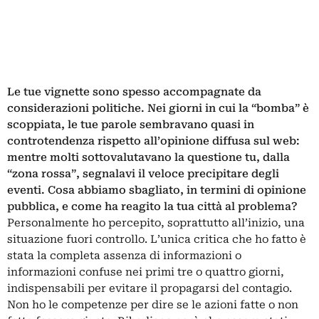
Le tue vignette sono spesso accompagnate da
considerazioni politiche. Nei giorni in cui la “bomba” è
scoppiata, le tue parole sembravano quasi in
controtendenza rispetto all’opinione diffusa sul web:
mentre molti sottovalutavano la questione tu, dalla
“zona rossa”, segnalavi il veloce precipitare degli
eventi. Cosa abbiamo sbagliato, in termini di opinione
pubblica, e come ha reagito la tua città al problema?
Personalmente ho percepito, soprattutto all’inizio, una
situazione fuori controllo. L’unica critica che ho fatto è
stata la completa assenza di informazioni o
informazioni confuse nei primi tre o quattro giorni,
indispensabili per evitare il propagarsi del contagio.
Non ho le competenze per dire se le azioni fatte o non