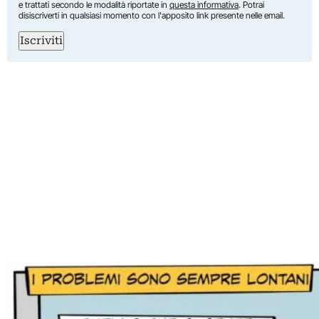
e trattati secondo le modalità riportate in
questa informativa
. Potrai
disiscriverti in qualsiasi momento con l'apposito link presente nelle email.
Iscriviti