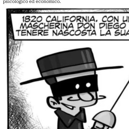
psicologico ed economico.