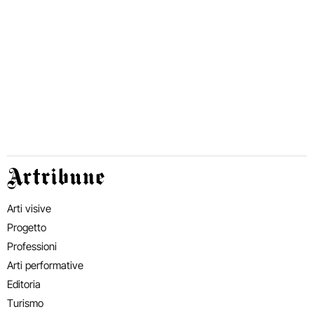
Artribune
Arti visive
Progetto
Professioni
Arti performative
Editoria
Turismo