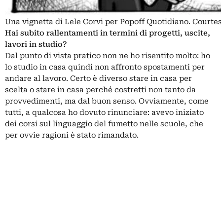
Una vignetta di Lele Corvi per Popoff Quotidiano. Courtesy
Hai subito rallentamenti in termini di progetti, uscite,
lavori in studio?
Dal punto di vista pratico non ne ho risentito molto: ho
lo studio in casa quindi non affronto spostamenti per
andare al lavoro. Certo è diverso stare in casa per
scelta o stare in casa perché costretti non tanto da
provvedimenti, ma dal buon senso. Ovviamente, come
tutti, a qualcosa ho dovuto rinunciare: avevo iniziato
dei corsi sul linguaggio del fumetto nelle scuole, che
per ovvie ragioni è stato rimandato.