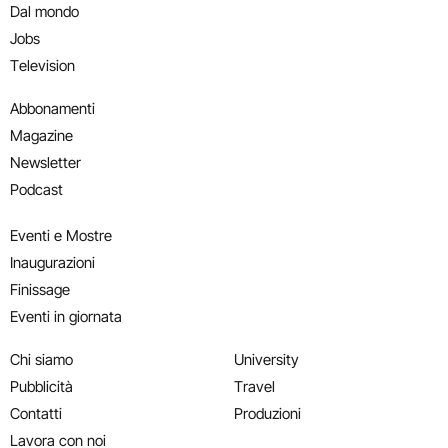
Dal mondo
Jobs
Television
Abbonamenti
Magazine
Newsletter
Podcast
Eventi e Mostre
Inaugurazioni
Finissage
Eventi in giornata
Chi siamo
University
Pubblicità
Travel
Contatti
Produzioni
Lavora con noi