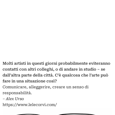
Molti artisti in questi giorni probabilmente eviteranno
contatti con altri colleghi, o di andare in studio – se
dall’altra parte della città. C’è qualcosa che l’arte può
fare in una situazione così?
Comunicare, alleggerire, creare un senso di
responsabilità.
‒
Alex Urso
https://www.lelecorvi.com/