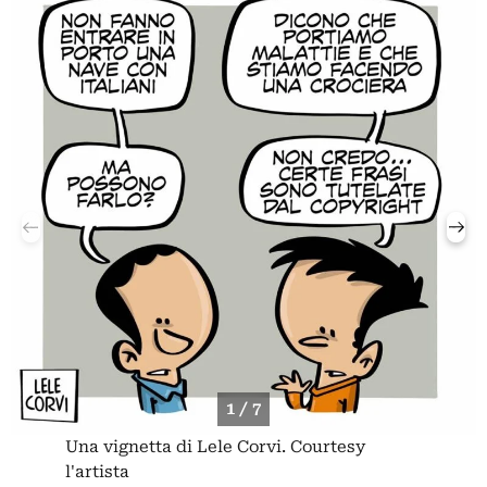
1 / 7
Una vignetta di Lele Corvi. Courtesy
l'artista