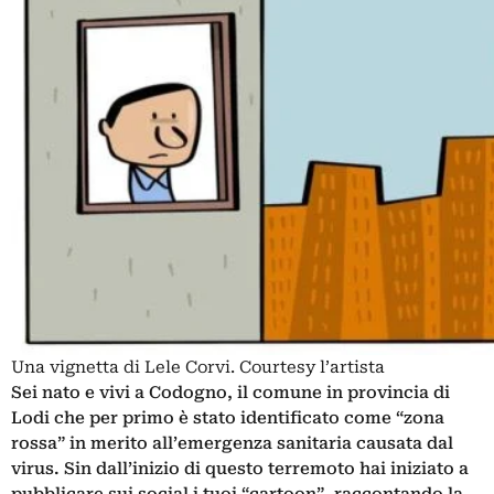
Una vignetta di Lele Corvi. Courtesy l’artista
Sei nato e vivi a Codogno, il comune in provincia di
Lodi che per primo è stato identificato come “zona
rossa” in merito all’emergenza sanitaria causata dal
virus. Sin dall’inizio di questo terremoto hai iniziato a