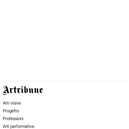
Artribune
Arti visive
Progetto
Professioni
Arti performative