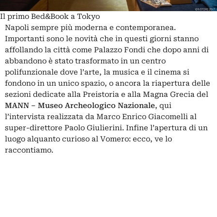
Il primo Bed&Book a Tokyo
Napoli sempre più moderna e contemporanea.
Importanti sono le novità che in questi giorni stanno
affollando la città come
Palazzo Fondi
che dopo anni di
abbandono è stato trasformato in un centro
polifunzionale dove l’arte, la musica e il cinema si
fondono in un unico spazio, o ancora la riapertura delle
sezioni dedicate alla Preistoria e alla Magna Grecia del
MANN – Museo Archeologico Nazionale
,
qui
l’intervista realizzata da Marco Enrico Giacomelli al
super-direttore Paolo Giulierini. Infine l’apertura di un
luogo alquanto curioso al Vomero: ecco, ve lo
raccontiamo.