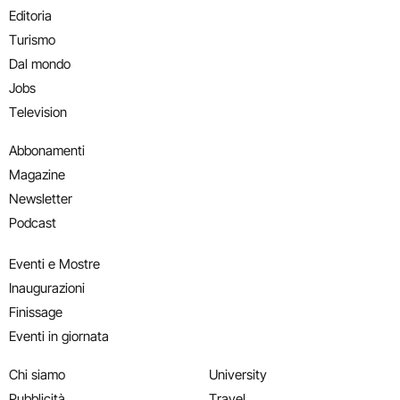
Editoria
Turismo
Dal mondo
Jobs
Television
Abbonamenti
Magazine
Newsletter
Podcast
Eventi e Mostre
Inaugurazioni
Finissage
Eventi in giornata
Chi siamo
University
Pubblicità
Travel