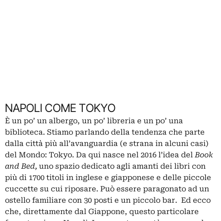
NAPOLI COME TOKYO
È un po’ un albergo, un po’ libreria e un po’ una
biblioteca. Stiamo parlando della tendenza che parte
dalla città più all’avanguardia (e strana in alcuni casi)
del Mondo: Tokyo. Da qui nasce nel 2016 l’idea del
Book
and Bed,
uno spazio dedicato agli amanti dei libri con
più di 1700 titoli in inglese e giapponese e delle piccole
cuccette su cui riposare. Può essere paragonato ad un
ostello familiare con 30 posti e un piccolo bar. Ed ecco
che, direttamente dal Giappone, questo particolare