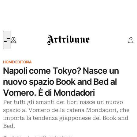
Artribune
HOME
›
EDITORIA
Napoli come Tokyo? Nasce un
nuovo spazio Book and Bed al
Vomero. È di Mondadori
Per tutti gli amanti dei libri nasce un nuovo
spazio al Vomero della catena Mondadori, che
importa la tendenza giapponese del Book and
Bed.