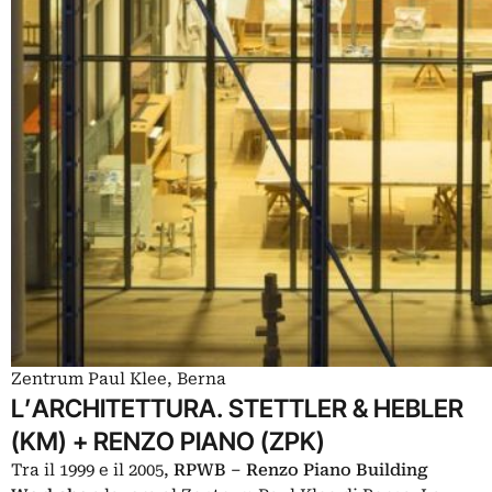
Zentrum Paul Klee, Berna
L’ARCHITETTURA. STETTLER & HEBLER
(KM) + RENZO PIANO (ZPK)
Tra il 1999 e il 2005,
RPWB – Renzo Piano Building