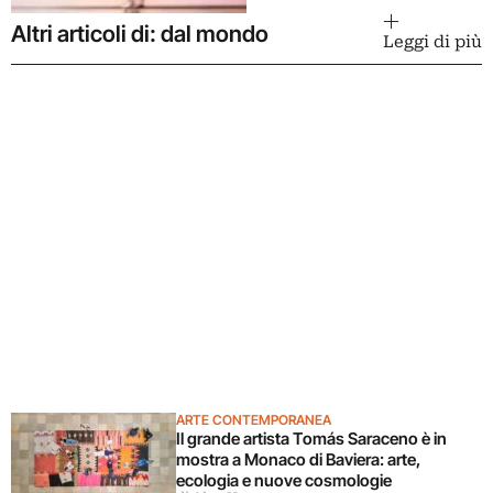
Altri articoli di: dal mondo
Leggi di più
ARTE CONTEMPORANEA
Il grande artista Tomás Saraceno è in
mostra a Monaco di Baviera: arte,
ecologia e nuove cosmologie