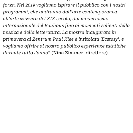
forza. Nel 2019 vogliamo ispirare il pubblico con i nostri
programmi, che andranno dall’arte contemporanea
all’arte svizzera del XIX secolo, dal modernismo
internazionale del Bauhaus fino ai momenti salienti della
musica e della letteratura. La mostra inaugurata in
primavera al Zentrum Paul Klee è intitolata ‘Ecstasy’, e
vogliamo offrire al nostro pubblico esperienze estatiche
durante tutto l’anno
” (
Nina Zimmer
, direttore).