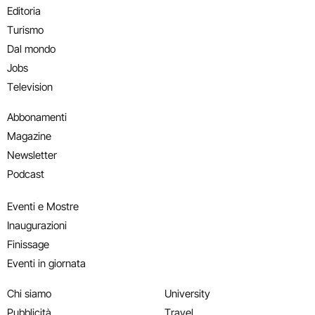
Editoria
Turismo
Dal mondo
Jobs
Television
Abbonamenti
Magazine
Newsletter
Podcast
Eventi e Mostre
Inaugurazioni
Finissage
Eventi in giornata
Chi siamo
University
Pubblicità
Travel