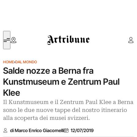
Artribune
HOME
›
DAL MONDO
Salde nozze a Berna fra
Kunstmuseum e Zentrum Paul
Klee
Il Kunstmuseum e il Zentrum Paul Klee a Berna
sono le due nuove tappe del nostro itinerario
alla scoperta dei musei svizzeri.
di Marco Enrico Giacomelli
12/07/2019