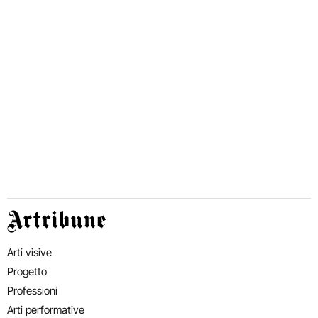
Artribune
Arti visive
Progetto
Professioni
Arti performative