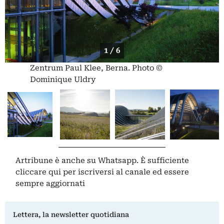
1 / 6
Zentrum Paul Klee, Berna. Photo ©
Dominique Uldry
Artribune è anche su Whatsapp. È sufficiente
cliccare qui
per iscriversi al canale ed essere
sempre aggiornati
Lettera, la newsletter quotidiana