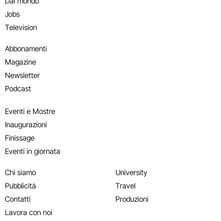
Dal mondo
Jobs
Television
Abbonamenti
Magazine
Newsletter
Podcast
Eventi e Mostre
Inaugurazioni
Finissage
Eventi in giornata
Chi siamo
University
Pubblicità
Travel
Contatti
Produzioni
Lavora con noi