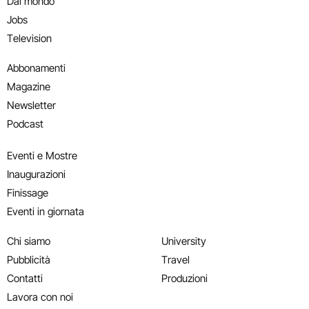
Dal mondo
Jobs
Television
Abbonamenti
Magazine
Newsletter
Podcast
Eventi e Mostre
Inaugurazioni
Finissage
Eventi in giornata
Chi siamo
University
Pubblicità
Travel
Contatti
Produzioni
Lavora con noi