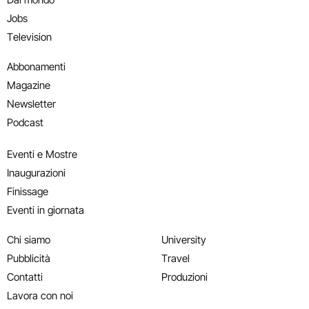
Jobs
Television
Abbonamenti
Magazine
Newsletter
Podcast
Eventi e Mostre
Inaugurazioni
Finissage
Eventi in giornata
Chi siamo
University
Pubblicità
Travel
Contatti
Produzioni
Lavora con noi