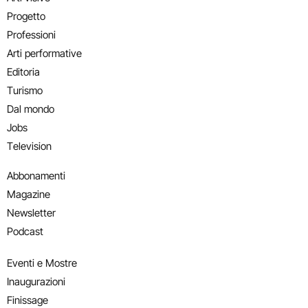
Progetto
Professioni
Arti performative
Editoria
Turismo
Dal mondo
Jobs
Television
Abbonamenti
Magazine
Newsletter
Podcast
Eventi e Mostre
Inaugurazioni
Finissage