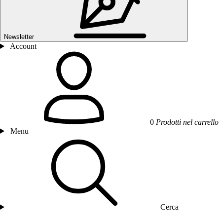
Newsletter
Account
0
Prodotti nel carrello
Menu
Cerca