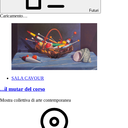
Futuri
Caricamento…
SALA CAVOUR
...il mutar del corso
Mostra collettiva di arte contemporanea