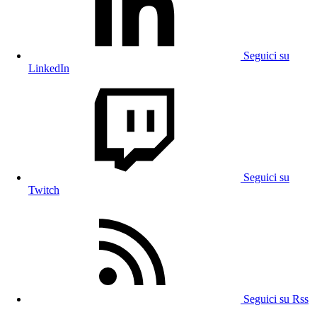
Seguici su
LinkedIn
Seguici su
Twitch
Seguici su Rss