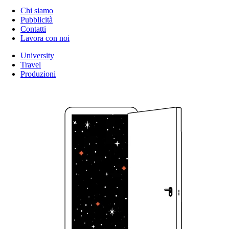
Chi siamo
Pubblicità
Contatti
Lavora con noi
University
Travel
Produzioni