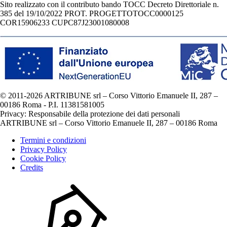
Sito realizzato con il contributo bando TOCC Decreto Direttoriale n.
385 del 19/10/2022 PROT. PROGETTOTOCC0000125
COR15906233 CUPC87J23001080008
© 2011-2026 ARTRIBUNE srl – Corso Vittorio Emanuele II, 287 –
00186 Roma - P.I. 11381581005
Privacy: Responsabile della protezione dei dati personali
ARTRIBUNE srl – Corso Vittorio Emanuele II, 287 – 00186 Roma
Termini e condizioni
Privacy Policy
Cookie Policy
Credits