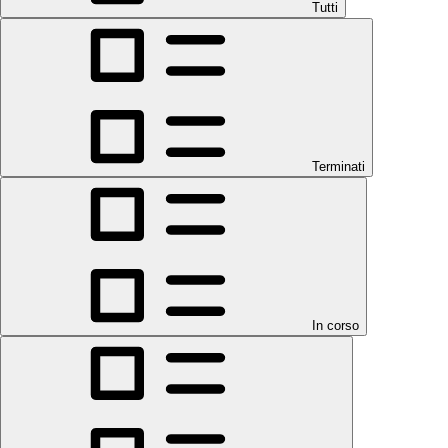
Tutti
Terminati
In corso