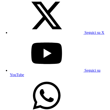
Seguici su X
Seguici su
YouTube