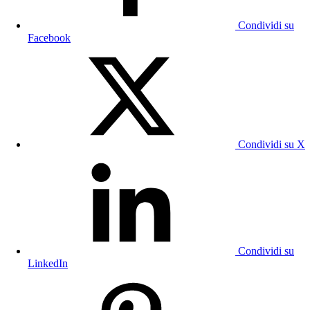
Condividi su
Facebook
Condividi su X
Condividi su
LinkedIn