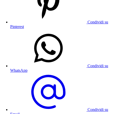
Condividi su
Pinterest
Condividi su
WhatsApp
Condividi su