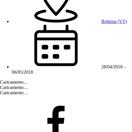
Bolsena (VT)
28/04/2018
–
06/05/2018
Caricamento…
Caricamento…
Caricamento…