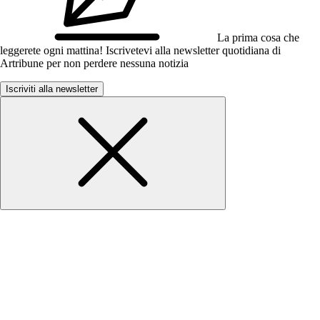
La prima cosa che
leggerete ogni mattina! Iscrivetevi alla newsletter quotidiana di
Artribune per non perdere nessuna notizia
Iscriviti alla newsletter