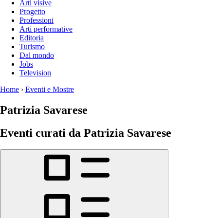
Arti visive
Progetto
Professioni
Arti performative
Editoria
Turismo
Dal mondo
Jobs
Television
Home
›
Eventi e Mostre
Patrizia Savarese
Eventi curati da Patrizia Savarese