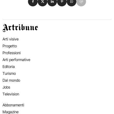
Artribune
Arti visive
Progetto
Professioni
Arti performative
Editoria
Turismo
Dal mondo
Jobs
Television
Abbonamenti
Magazine