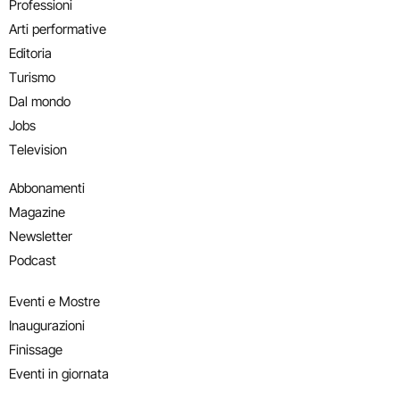
Professioni
Arti performative
Editoria
Turismo
Dal mondo
Jobs
Television
Abbonamenti
Magazine
Newsletter
Podcast
Eventi e Mostre
Inaugurazioni
Finissage
Eventi in giornata