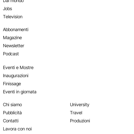
Dal mondo
Jobs
Television
Abbonamenti
Magazine
Newsletter
Podcast
Eventi e Mostre
Inaugurazioni
Finissage
Eventi in giornata
Chi siamo
University
Pubblicità
Travel
Contatti
Produzioni
Lavora con noi