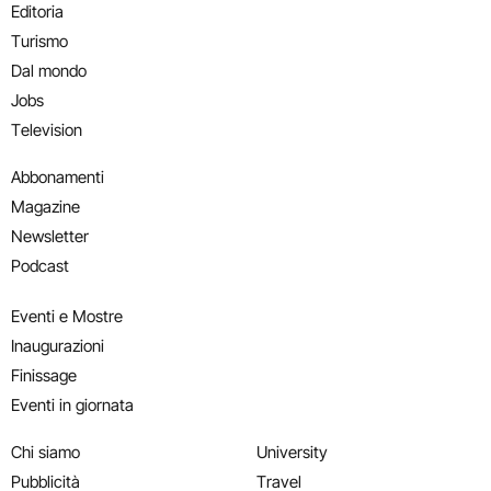
Editoria
Turismo
Dal mondo
Jobs
Television
Abbonamenti
Magazine
Newsletter
Podcast
Eventi e Mostre
Inaugurazioni
Finissage
Eventi in giornata
Chi siamo
University
Pubblicità
Travel