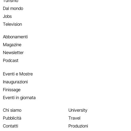
Turismo
Dal mondo
Jobs
Television
Abbonamenti
Magazine
Newsletter
Podcast
Eventi e Mostre
Inaugurazioni
Finissage
Eventi in giornata
Chi siamo
University
Pubblicità
Travel
Contatti
Produzioni