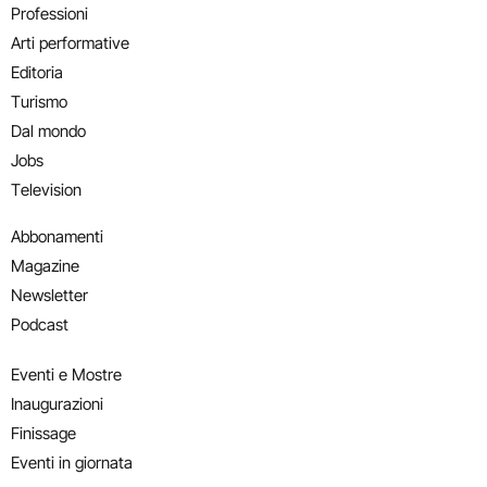
Professioni
Arti performative
Editoria
Turismo
Dal mondo
Jobs
Television
Abbonamenti
Magazine
Newsletter
Podcast
Eventi e Mostre
Inaugurazioni
Finissage
Eventi in giornata