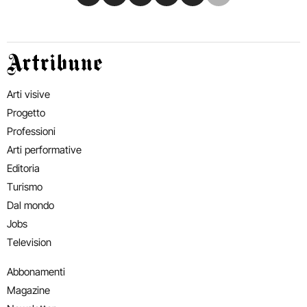
Artribune
Arti visive
Progetto
Professioni
Arti performative
Editoria
Turismo
Dal mondo
Jobs
Television
Abbonamenti
Magazine