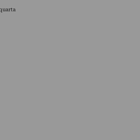
 quarta