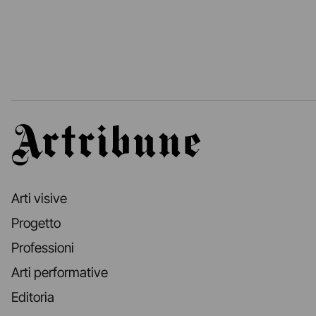
Artribune
Arti visive
Progetto
Professioni
Arti performative
Editoria