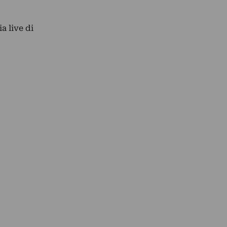
a live di