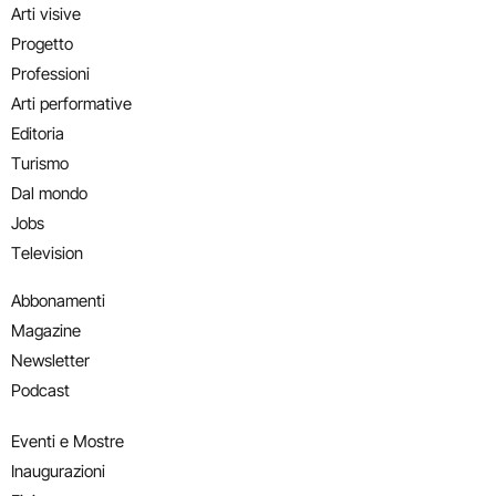
Arti visive
Progetto
Professioni
Arti performative
Editoria
Turismo
Dal mondo
Jobs
Television
Abbonamenti
Magazine
Newsletter
Podcast
Eventi e Mostre
Inaugurazioni