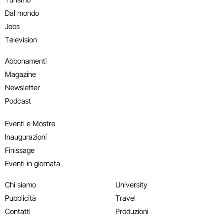
Dal mondo
Jobs
Television
Abbonamenti
Magazine
Newsletter
Podcast
Eventi e Mostre
Inaugurazioni
Finissage
Eventi in giornata
Chi siamo
University
Pubblicità
Travel
Contatti
Produzioni