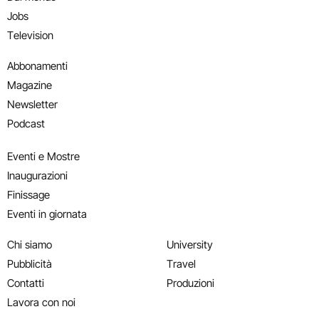
Jobs
Television
Abbonamenti
Magazine
Newsletter
Podcast
Eventi e Mostre
Inaugurazioni
Finissage
Eventi in giornata
Chi siamo
University
Pubblicità
Travel
Contatti
Produzioni
Lavora con noi