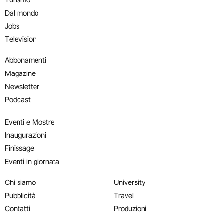
Dal mondo
Jobs
Television
Abbonamenti
Magazine
Newsletter
Podcast
Eventi e Mostre
Inaugurazioni
Finissage
Eventi in giornata
Chi siamo
University
Pubblicità
Travel
Contatti
Produzioni