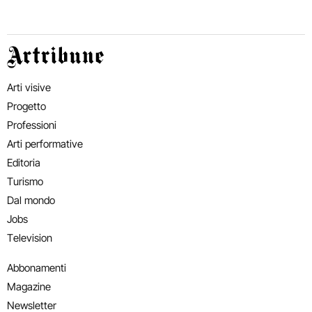
Artribune
Arti visive
Progetto
Professioni
Arti performative
Editoria
Turismo
Dal mondo
Jobs
Television
Abbonamenti
Magazine
Newsletter