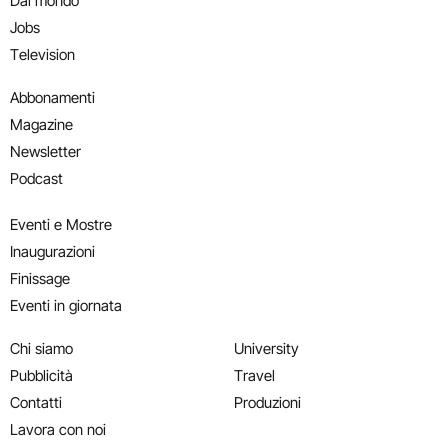
Dal mondo
Jobs
Television
Abbonamenti
Magazine
Newsletter
Podcast
Eventi e Mostre
Inaugurazioni
Finissage
Eventi in giornata
Chi siamo
University
Pubblicità
Travel
Contatti
Produzioni
Lavora con noi