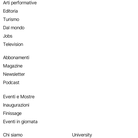
Arti performative
Editoria
Turismo
Dal mondo
Jobs
Television
Abbonamenti
Magazine
Newsletter
Podcast
Eventi e Mostre
Inaugurazioni
Finissage
Eventi in giornata
Chi siamo
University