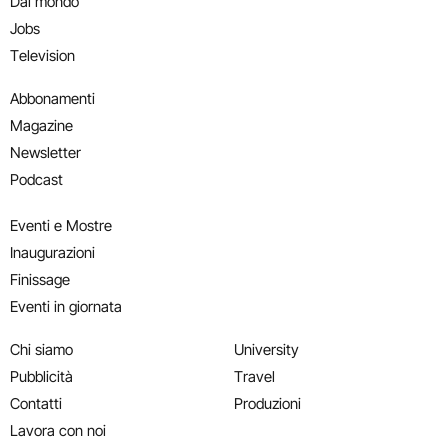
Dal mondo
Jobs
Television
Abbonamenti
Magazine
Newsletter
Podcast
Eventi e Mostre
Inaugurazioni
Finissage
Eventi in giornata
Chi siamo
University
Pubblicità
Travel
Contatti
Produzioni
Lavora con noi