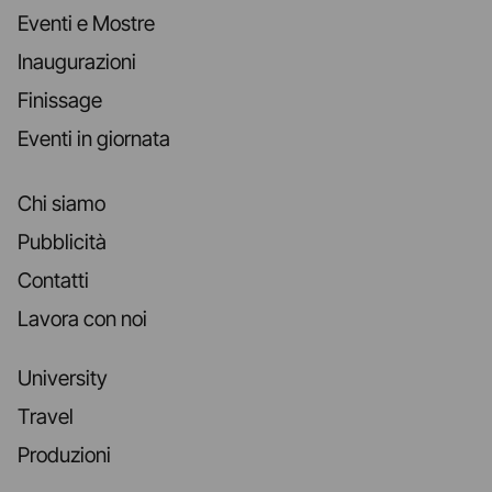
Eventi e Mostre
Inaugurazioni
Finissage
Eventi in giornata
Chi siamo
Pubblicità
Contatti
Lavora con noi
University
Travel
Produzioni