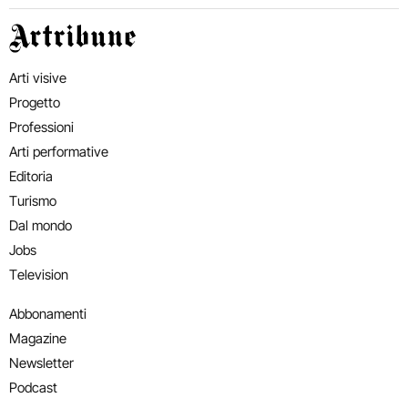
Artribune
Arti visive
Progetto
Professioni
Arti performative
Editoria
Turismo
Dal mondo
Jobs
Television
Abbonamenti
Magazine
Newsletter
Podcast